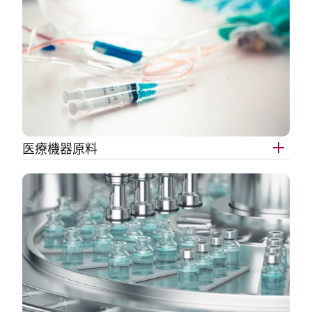
医療機器原料