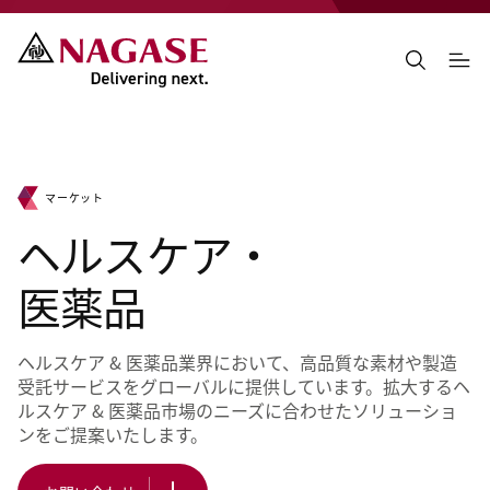
マーケット
ヘルスケア・
医薬品
ヘルスケア & 医薬品業界において、高品質な素材や製造
受託サービスをグローバルに提供しています。拡大するヘ
ルスケア & 医薬品市場のニーズに合わせたソリューショ
ンをご提案いたします。