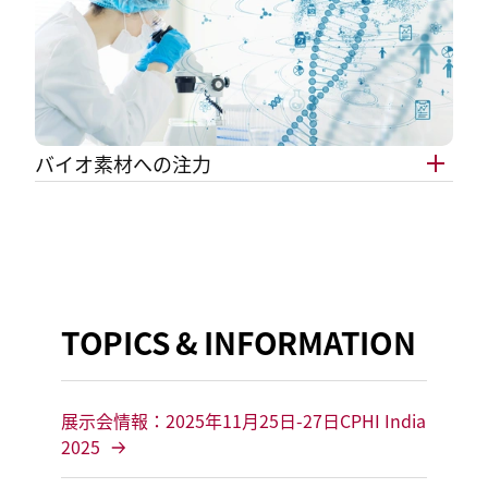
バイオ素材への注力
TOPICS & INFORMATION
展示会情報：2025年11月25日-27日CPHI India
2025