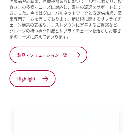
医薬品や診断薬、医療機器業界において、70年にわたり、お
客さまの多様なニーズに対応し、素材の調達をサポートして
きました。今ではグローバルネットワークと安定供給網、薬
事専門チームを有しております。新技術に関するサプライチ
ェーン構築の支援や、コストダウンに寄与するご提案など、
グループの持つ専門知識とサプライチェーンを活かしお客さ
まのニーズに応えてまいります。
製品・ソリューション一覧
Highlight