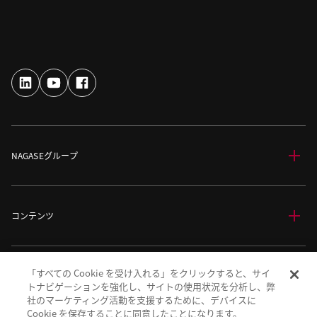
NAGASEグループ
コンテンツ
「すべての Cookie を受け入れる」をクリックすると、サイ
サイト情報
トナビゲーションを強化し、サイトの使用状況を分析し、弊
社のマーケティング活動を支援するために、デバイスに
Cookie を保存することに同意したことになります。