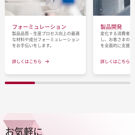
フォーミュレーション
製品開発
製品品質・生産プロセス向上の最適
変化する消費者ニ
な材料や成分フォーミュレーション
し、お客さまの製
をお手伝いをします。
を全面的に支援し
詳しくはこちら
詳しくはこちら
お気軽に