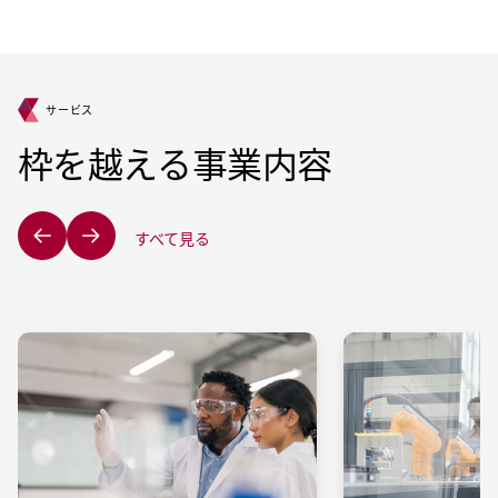
サービス
枠を越える事業内容
すべて見る