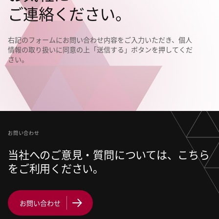
ご連絡ください。
右記のフォームにお問い合わせ内容をご入力いただき、個人
情報の取り扱いに同意の上「送信する」ボタンを押してくだ
さい。
お問い合わせ
当社へのご意見・質問については、こちら
をご利用ください。
お問い合わせ