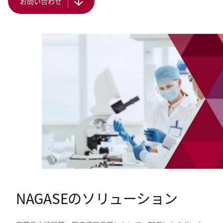
お問い合わせ
NAGASEのソリューション