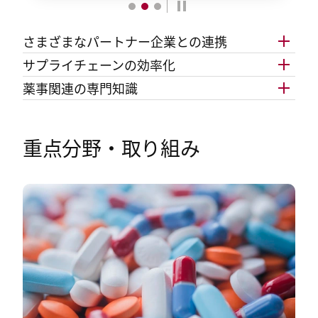
さまざまなパートナー企業との連携
サプライチェーンの効率化
薬事関連の専門知識
重点分野・取り組み