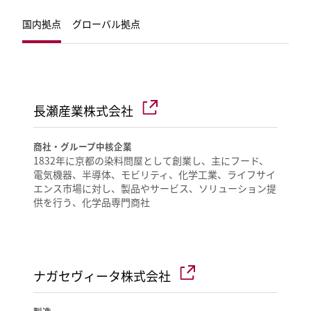
国内拠点
グローバル拠点
長瀬産業株式会社
商社・グループ中核企業
1832年に京都の染料問屋として創業し、主にフード、
電気機器、半導体、モビリティ、化学工業、ライフサイ
エンス市場に対し、製品やサービス、ソリューション提
供を行う、化学品専門商社
ナガセヴィータ株式会社