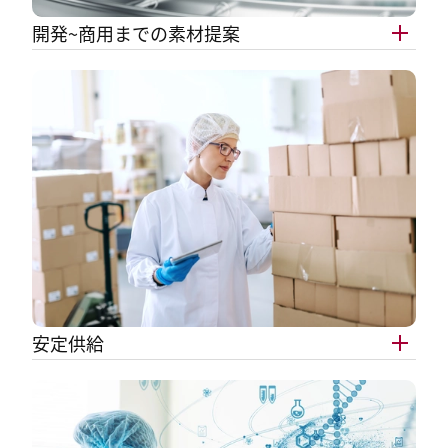
開発~商用までの素材提案
安定供給