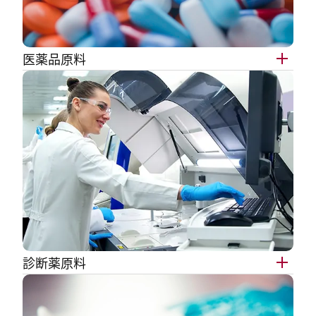
医薬品原料
診断薬原料