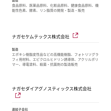
製造
食品原料、医薬品原料、化粧品原料、健康食品原料、機
能性色素、酵素、リン脂質の開発・製造・販売
ナガセケムテックス株式会社
製造
エポキシ樹脂変性品などの高機能樹脂、フォトリソグラ
フィ用材料、エピクロルヒドリン誘導体、アクリルポリ
マー、導電塗料、殺菌・抗菌剤の製造販売
ナガセダイアグノスティックス株式会社
連結子会社