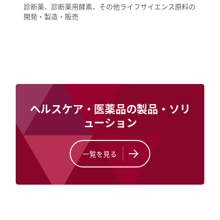
診断薬、診断薬用酵素、その他ライフサイエンス原料の
開発・製造・販売
ヘルスケア・医薬品の製品・ソリ
ューション
一覧を見る