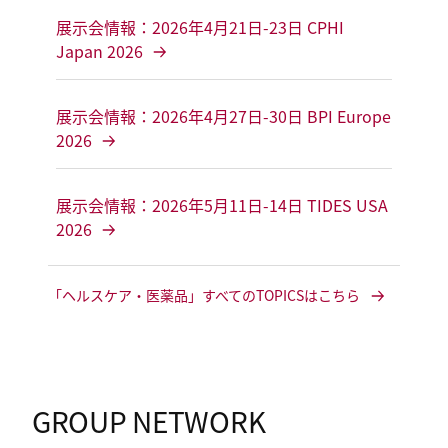
展示会情報：2026年4月21日-23日 CPHI
Japan 2026
展示会情報：2026年4月27日-30日 BPI Europe
2026
展示会情報：2026年5月11日-14日 TIDES USA
2026
「ヘルスケア・医薬品」すべてのTOPICSはこちら
GROUP NETWORK