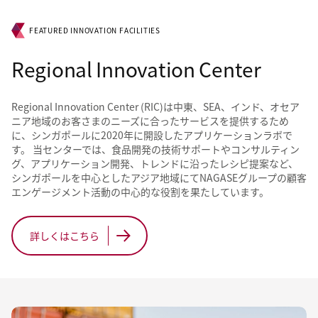
FEATURED INNOVATION FACILITIES
Regional Innovation Center
Regional Innovation Center (RIC)は中東、SEA、インド、オセア
ニア地域のお客さまのニーズに合ったサービスを提供するため
に、シンガポールに2020年に開設したアプリケーションラボで
す。 当センターでは、食品開発の技術サポートやコンサルティン
グ、アプリケーション開発、トレンドに沿ったレシピ提案など、
シンガポールを中心としたアジア地域にてNAGASEグループの顧客
エンゲージメント活動の中心的な役割を果たしています。
詳しくはこちら