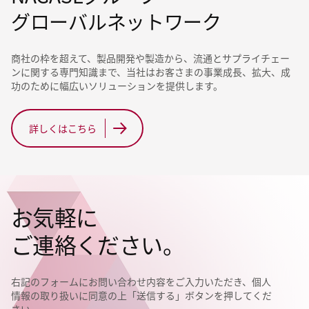
グローバルネットワーク
商社の枠を超えて、製品開発や製造から、流通とサプライチェー
ンに関する専門知識まで、当社はお客さまの事業成長、拡大、成
功のために幅広いソリューションを提供します。
詳しくはこちら
お気軽に
ご連絡ください。
右記のフォームにお問い合わせ内容をご入力いただき、個人
情報の取り扱いに同意の上「送信する」ボタンを押してくだ