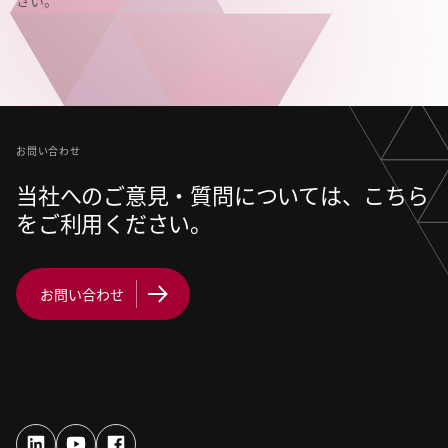
さい。
お問い合わせ
当社へのご意見・質問については、こちら
をご利用ください。
お問い合わせ