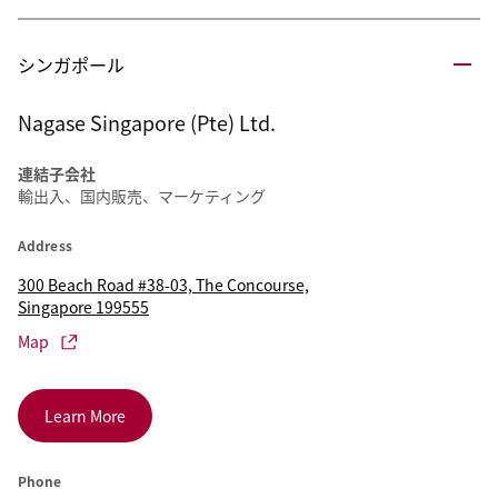
シンガポール
Nagase Singapore (Pte) Ltd.
連結子会社
輸出入、国内販売、マーケティング
Address
300 Beach Road #38-03, The Concourse,
Singapore 199555
Map
Learn More
Phone