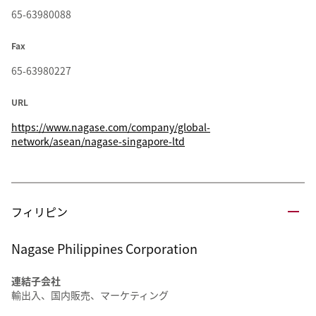
65-63980088
Fax
65-63980227
URL
https://www.nagase.com/company/global-
network/asean/nagase-singapore-ltd
フィリピン
Nagase Philippines Corporation
連結子会社
輸出入、国内販売、マーケティング