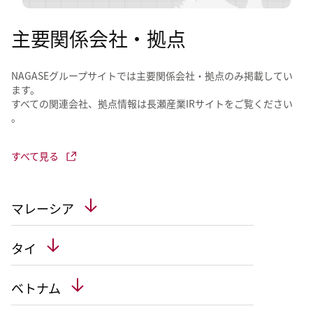
主要関係会社・拠点
NAGASEグループサイトでは主要関係会社・拠点のみ掲載してい
ます。​
すべての関連会社、拠点情報は長瀬産業IRサイトをご覧ください​
。
すべて見る
マレーシア
タイ
ベトナム