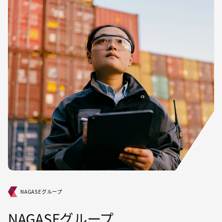
NAGASEグループ
NAGASEグループ