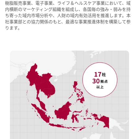
樹脂販売事業、電子事業、ライフ＆ヘルスケア事業において、域
内横断のマーケティング組織を組成し、各国毎の強み・弱みを持
ち寄った域内市場分析や、人財の域内有効活用を推進します。本
社事業部との協力関係のもと、最適な事業推進体制を構築して参
ります。