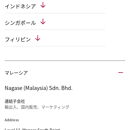
インドネシア
シンガポール
フィリピン
マレーシア
Nagase (Malaysia) Sdn. Bhd.
連結子会社
輸出入、国内販売、マーケティング
Address