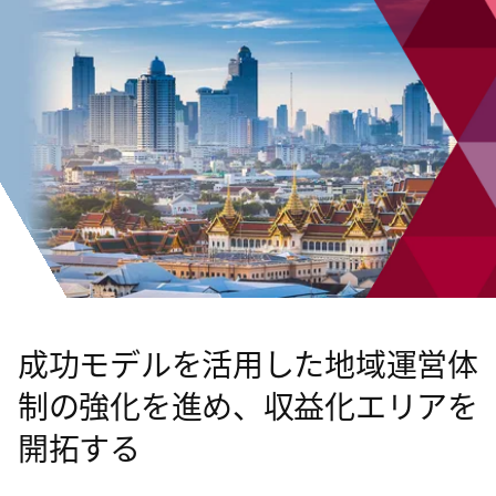
成功モデルを活用した地域運営体
制の強化を進め、収益化エリアを
開拓する