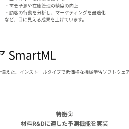
・需要予測や在庫管理の精度の向上
・顧客の行動を分析し、マーケティングを最適化
など、目に見える成果を上げています。
SmartML
を備えた、インストールタイプで低価格な機械学習ソフトウェ
特徴②
材料R&Dに適した予測機能を実装