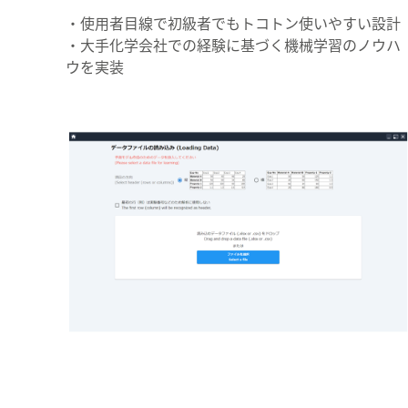
・使用者目線で初級者でもトコトン使いやすい設計
・大手化学会社での経験に基づく機械学習のノウハ
ウを実装