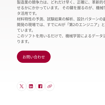
ヘ
製造業の競争力は、どれだけ早く、正確に、革新的
せるかにかかっています。 その鍵を握るのが、機械
タ活用です。
材料特性の予測、試験結果の解析、設計パターンの最
開発の現場では、すでにAIが「第2のエンジニア」
ています。
このソフトを用いるだけで、機械学習によるデータ
ります。
お問い合わせ