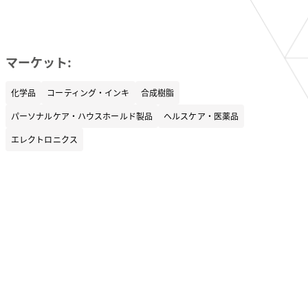
マーケット:
化学品
コーティング・インキ
合成樹脂
パーソナルケア・ハウスホールド製品
ヘルスケア・医薬品
エレクトロニクス