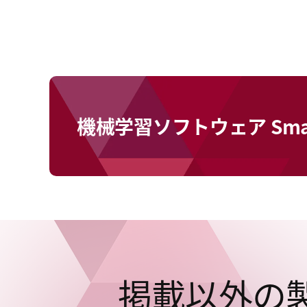
機械学習ソフトウェア Sma
掲載以外の