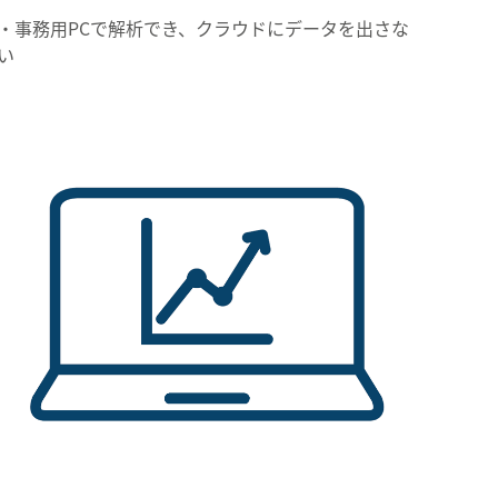
・事務用PCで解析でき、クラウドにデータを出さな
い