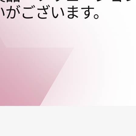
いがございます。
。