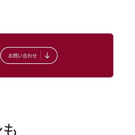
お問い合わせ
ンも