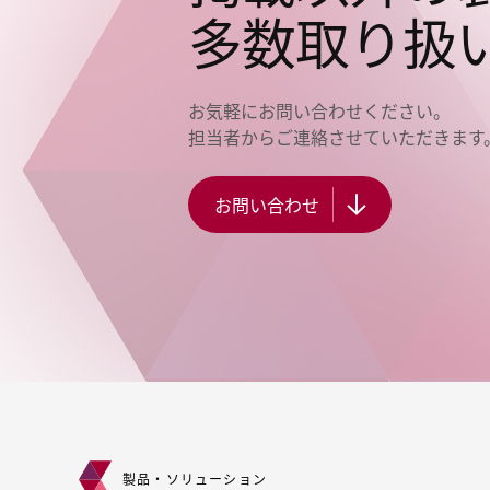
多数取り扱
お気軽にお問い合わせください。
担当者からご連絡させていただきます
お問い合わせ
製品・ソリューション