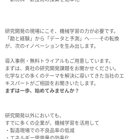
研究開発の現場にこそ、機械学習の力が必要です。
「勘と経験」から「データと予測」へ──その転換
が、次のイノベーションを生み出します。
導入事例・無料トライアルもご用意しています。
まずは、貴社の研究開発課題をお聞かせください。
化学などの多くのテーマを解決に導いてきた当社のエ
キスパートがご相談をお聞きいたします。
まずは一歩、始めてみませんか？
研究開発以外においても、
すでに多くの企業が、機械学習を活用して
・製造現場での不良品率の低減
・エネルギー使用量の効率化