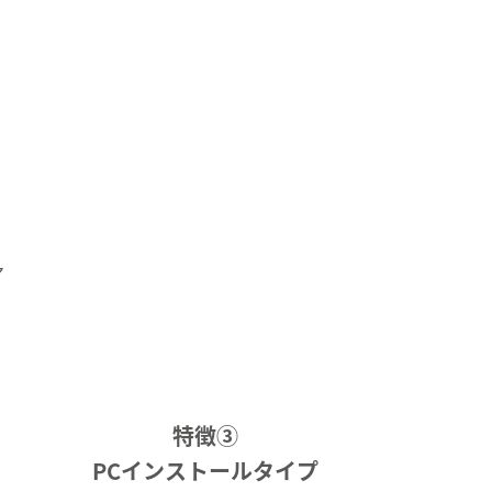
ア
特徴③
PCインストールタイプ