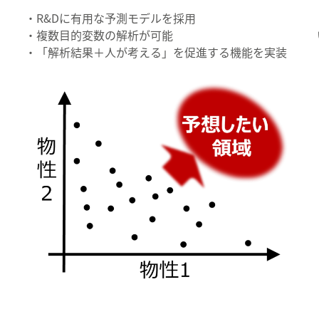
・R&Dに有用な予測モデルを採用
・複数目的変数の解析が可能
・「解析結果＋人が考える」を促進する機能を実装