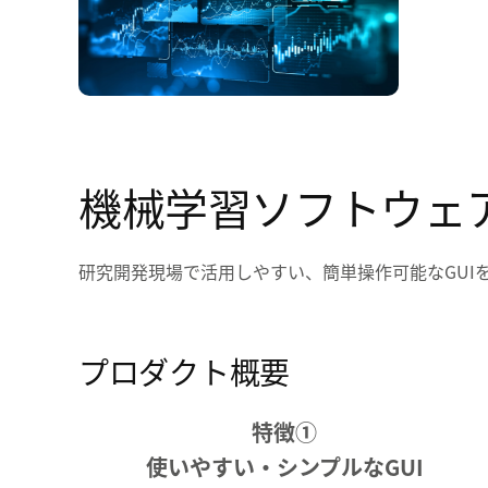
機械学習ソフトウェア 
研究開発現場で活用しやすい、簡単操作可能なGUI
プロダクト概要
特徴①
使いやすい・シンプルなGUI