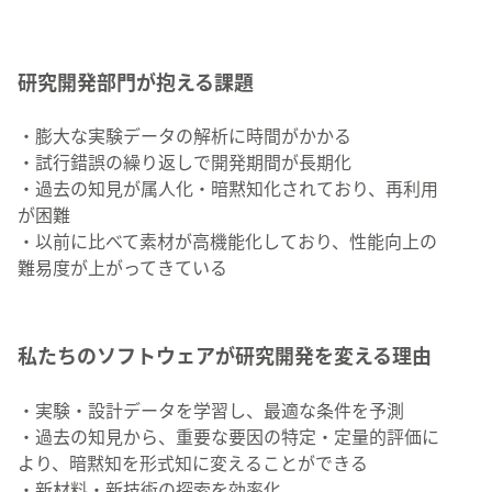
研究開発部門が抱える課題
・膨大な実験データの解析に時間がかかる
・試行錯誤の繰り返しで開発期間が長期化
・過去の知見が属人化・暗黙知化されており、再利用
が困難
・以前に比べて素材が高機能化しており、性能向上の
難易度が上がってきている
私たちのソフトウェアが研究開発を変える理由
・実験・設計データを学習し、最適な条件を予測
・過去の知見から、重要な要因の特定・定量的評価に
より、暗黙知を形式知に変えることができる
・新材料・新技術の探索を効率化