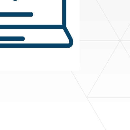
建設・土木