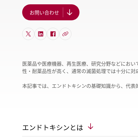
ヘ
お問い合わせ
医薬品や医療機器、再生医療、研究分野などにおい
性・耐薬品性が高く、通常の滅菌処理では十分に対
本記事では、エンドトキシンの基礎知識から、代表
エンドトキシンとは