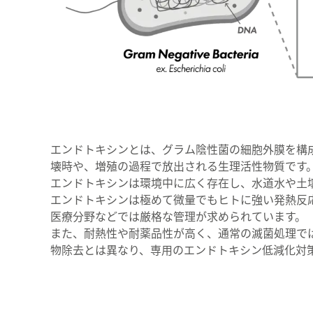
エンドトキシンとは、グラム陰性菌の細胞外膜を構成するリ
壊時や、増殖の過程で放出される生理活性物質です
エンドトキシンは環境中に広く存在し、水道水や土
エンドトキシンは極めて微量でもヒトに強い発熱反
医療分野などでは厳格な管理が求められています。
また、耐熱性や耐薬品性が高く、通常の滅菌処理で
物除去とは異なり、専用のエンドトキシン低減化対