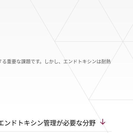
建設・土木
する重要な課題です。しかし、エンドトキシンは耐熱
エンドトキシン管理が必要な分野