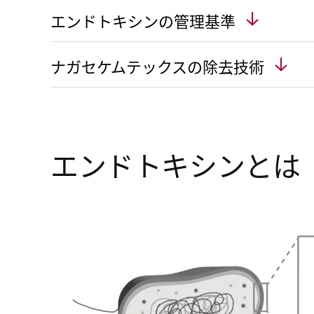
エンドトキシンの管理基準
ナガセケムテックスの除去技術
エンドトキシンとは