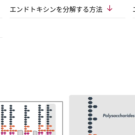
エンドトキシンを分解する方法