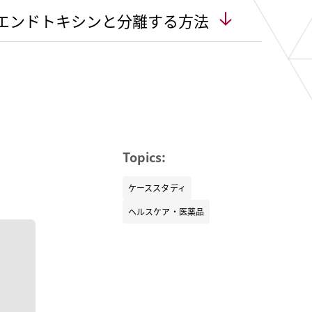
エンドトキシンと分離する方法
Topics:
ケーススタディ
ヘルスケア・医薬品