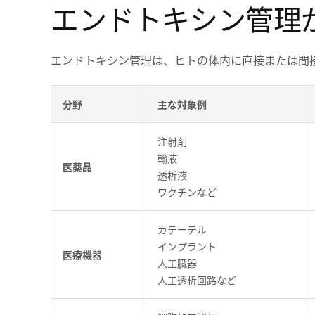
エンドトキシン管理
エンドトキシン管理は、ヒトの体内に直接または間
分野
主な対象例
注射剤
輸液
医薬品
透析液
ワクチンなど
カテーテル
インプラント
医療機器
人工臓器
人工透析回路など