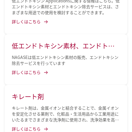
低エンドトキシン Applicationsに関する情報はこちら。低
エンドトキシン素材とエンドトキシン除去サービスは、さ
まざまな用途での使用を検討することができます。
詳しくはこちら
低エンドトキシン素材、エンドトキ
シン除去技術
NAGASEは低エンドトキシン素材の販売、エンドトキシン
除去サービスを行っています
詳しくはこちら
キレート剤
キレート剤は、金属イオンと結合することで、金属イオン
を安定化させる薬剤で、化粧品・生活用品から工業用途に
いたるまでさまざまな洗浄剤に使用され、洗浄効果を高め
ます。
詳しくはこちら