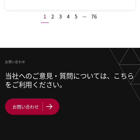
...
1
2
3
4
5
76
お問い合わせ
当社へのご意見・質問については、こちら
をご利用ください。
お問い合わせ