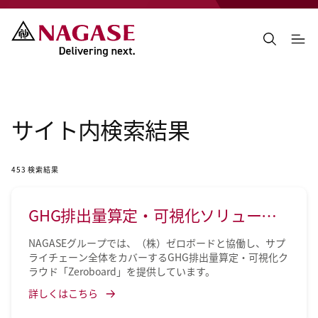
サイト内検索結果
453
検索結果
GHG排出量算定・可視化ソリューシ
ョン Zeroboard
NAGASEグループでは、（株）ゼロボードと協働し、サプ
ライチェーン全体をカバーするGHG排出量算定・可視化ク
ラウド「Zeroboard」を提供しています。
詳しくはこちら